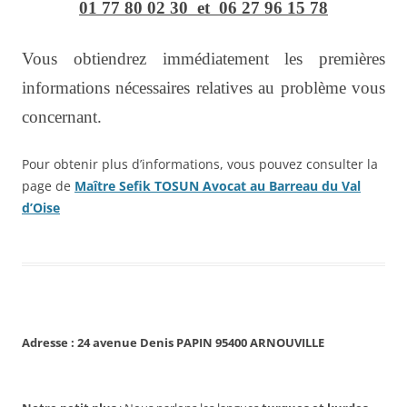
01 77 80 02 30 et 06 27 96 15 78
Vous obtiendrez immédiatement les premières
informations nécessaires relatives au problème vous
concernant.
Pour obtenir plus d’informations, vous pouvez consulter la
page de
Maître Sefik TOSUN Avocat au Barreau du Val
d’Oise
Adresse : 24 avenue Denis PAPIN 95400 ARNOUVILLE