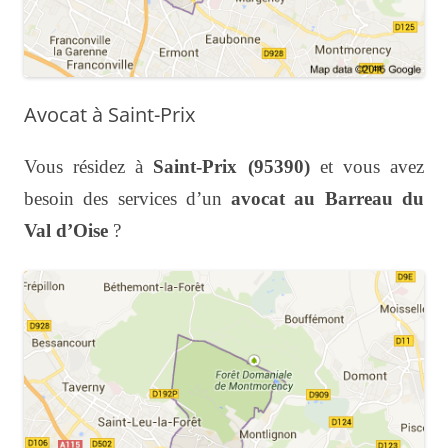
Avocat à Saint-Prix
Vous résidez à
Saint-Prix
(95390)
et vous avez
besoin des services d’un
avocat au Barreau du
Val d’Oise
?