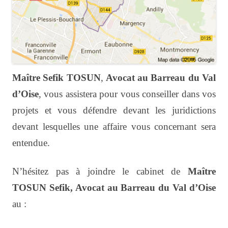
Maître
Sefik TOSUN
,
Avocat
au Barreau du Val
d’Oise
, vous assistera pour vous conseiller dans vos
projets et vous défendre devant les juridictions
devant lesquelles une affaire vous concernant sera
entendue.
N’hésitez pas à joindre le cabinet de
Maître
TOSUN Sefik, Avocat au Barreau du Val d’Oise
au :