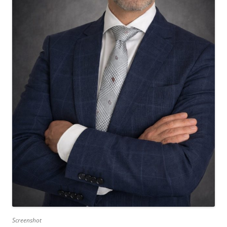
Screenshot